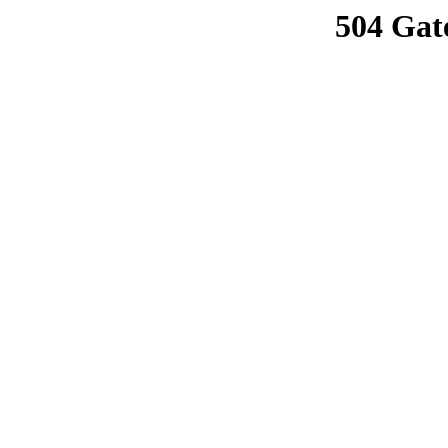
504 Gat