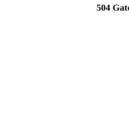
504 Gat